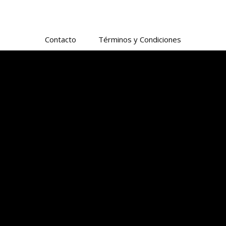
Contacto
Términos y Condiciones