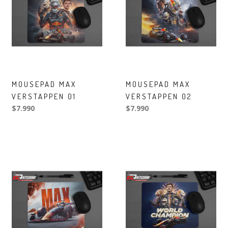
MOUSEPAD MAX
MOUSEPAD MAX
VERSTAPPEN 01
VERSTAPPEN 02
$7.990
$7.990