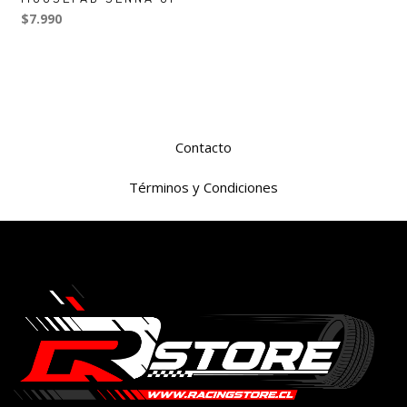
$7.990
Contacto
Términos y Condiciones