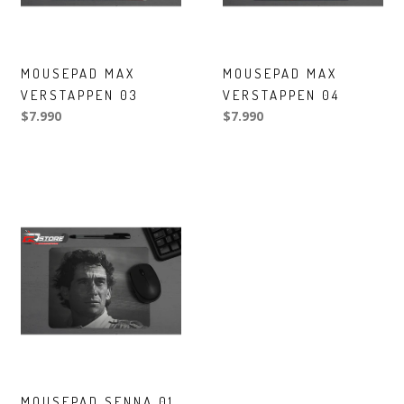
MOUSEPAD MAX
MOUSEPAD MAX
VERSTAPPEN 03
VERSTAPPEN 04
$7.990
$7.990
MOUSEPAD SENNA 01