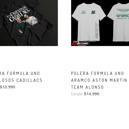
RA FORMULA UNO
POLERA FORMULA UNO
LOSOS CADILLACS
ARAMCO ASTON MARTIN 
$13.990
TEAM ALONSO
Desde
$14.990