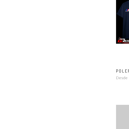
POLE
Desde