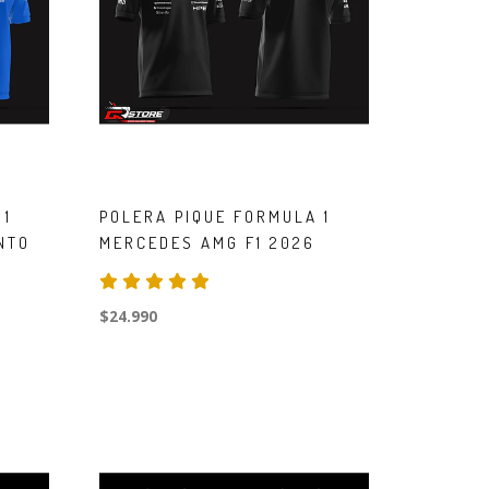
 1
POLERA PIQUE FORMULA 1
NTO
MERCEDES AMG F1 2026
$24.990