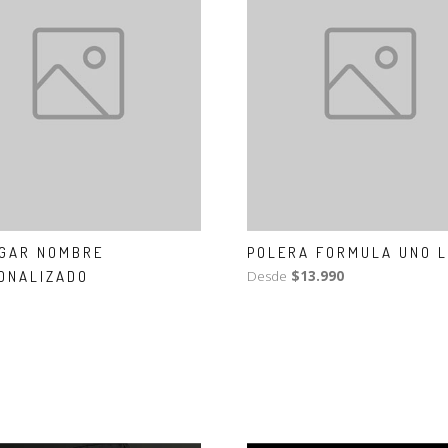
GAR NOMBRE
POLERA FORMULA UNO 
ONALIZADO
Desde
$13.990