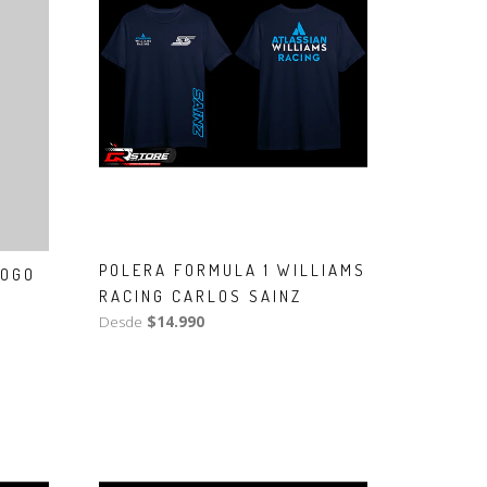
POLERA FORMULA 1 WILLIAMS
LOGO
RACING CARLOS SAINZ
Desde
$14.990