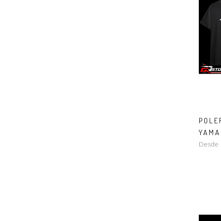
POLE
YAMA
Desde