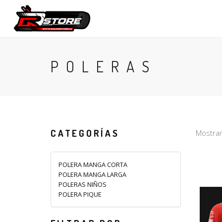
CONTACTO
POLERAS
CATEGORÍAS
Mostran
POLERA MANGA CORTA
POLERA MANGA LARGA
POLERAS NIÑOS
POLERA PIQUE