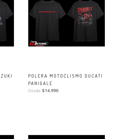
UZUKI
POLERA MOTOCLISMO DUCATI
PANIGALE
Desde
$14.990