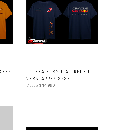
AREN
POLERA FORMULA 1 REDBULL
VERSTAPPEN 2026
Desde
$14.990