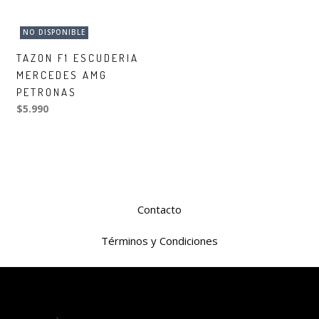
NO DISPONIBLE
TAZON F1 ESCUDERIA
MERCEDES AMG
PETRONAS
$5.990
Contacto
Términos y Condiciones