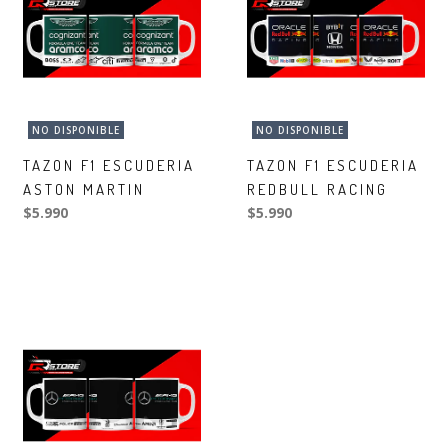
NO DISPONIBLE
NO DISPONIBLE
TAZON F1 ESCUDERIA
TAZON F1 ESCUDERIA
ASTON MARTIN
REDBULL RACING
$5.990
$5.990