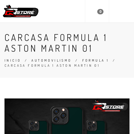
0
CARCASA FORMULA 1
ASTON MARTIN 01
INICIO
/
AUTOMOVILISMO
/
FORMULA 1
/
CARCASA FORMULA 1 ASTON MARTIN 01