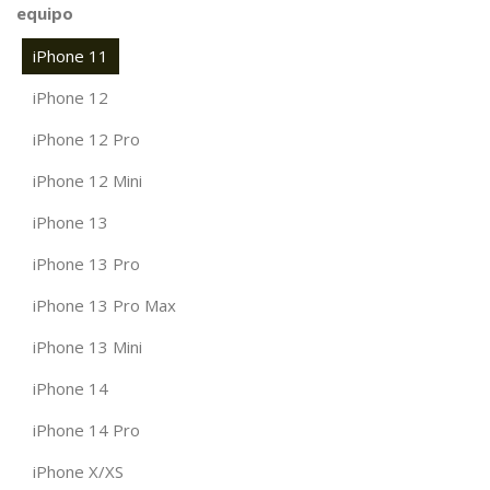
equipo
iPhone 11
iPhone 12
iPhone 12 Pro
iPhone 12 Mini
iPhone 13
iPhone 13 Pro
iPhone 13 Pro Max
iPhone 13 Mini
iPhone 14
iPhone 14 Pro
iPhone X/XS