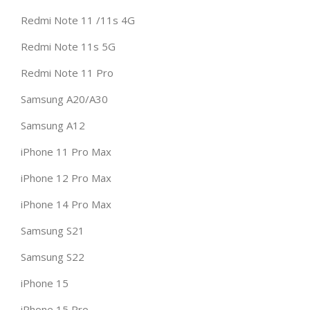
Redmi Note 11 /11s 4G
Redmi Note 11s 5G
Redmi Note 11 Pro
Samsung A20/A30
Samsung A12
iPhone 11 Pro Max
iPhone 12 Pro Max
iPhone 14 Pro Max
Samsung S21
Samsung S22
iPhone 15
iPhone 15 Pro