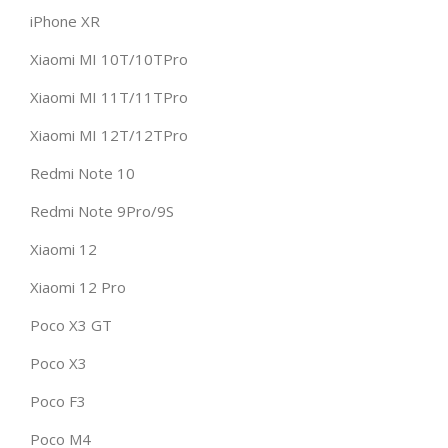
iPhone XR
Xiaomi MI 10T/10TPro
Xiaomi MI 11T/11TPro
Xiaomi MI 12T/12TPro
Redmi Note 10
Redmi Note 9Pro/9S
Xiaomi 12
Xiaomi 12 Pro
Poco X3 GT
Poco X3
Poco F3
Poco M4