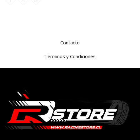
Contacto
Términos y Condiciones