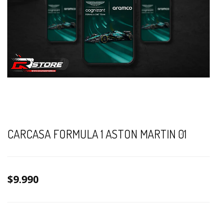
CARCASA FORMULA 1 ASTON MARTIN 01
$9.990