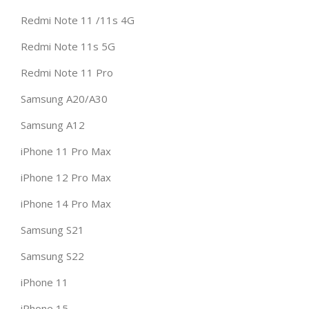
Redmi Note 11 /11s 4G
Redmi Note 11s 5G
Redmi Note 11 Pro
Samsung A20/A30
Samsung A12
iPhone 11 Pro Max
iPhone 12 Pro Max
iPhone 14 Pro Max
Samsung S21
Samsung S22
iPhone 11
iPhone 15