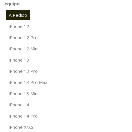
equipo
A Pedido
iPhone 12
iPhone 12 Pro
iPhone 12 Mini
iPhone 13
iPhone 13 Pro
iPhone 13 Pro Max
iPhone 13 Mini
iPhone 14
iPhone 14 Pro
iPhone X/XS