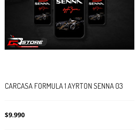
CARCASA FORMULA 1 AYRTON SENNA 03
$9.990