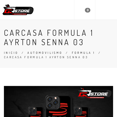
0
CARCASA FORMULA 1
AYRTON SENNA 03
INICIO
/
AUTOMOVILISMO
/
FORMULA 1
/
CARCASA FORMULA 1 AYRTON SENNA 03