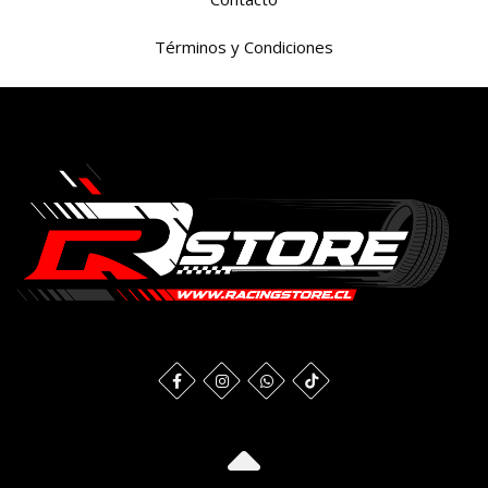
Términos y Condiciones