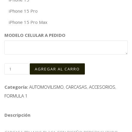
iPhone 15 Pro
iPhone 15 Pro Max
MODELO CELULAR A PEDIDO
Categoría:
AUTOMOVILISMO
,
CARCASAS
,
ACCESORIOS
,
FORMULA 1
Descripción