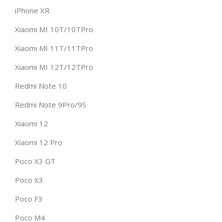
iPhone XR
Xiaomi MI 10T/10TPro
Xiaomi MI 11T/11TPro
Xiaomi MI 12T/12TPro
Redmi Note 10
Redmi Note 9Pro/9S
Xiaomi 12
Xiaomi 12 Pro
Poco X3 GT
Poco X3
Poco F3
Poco M4