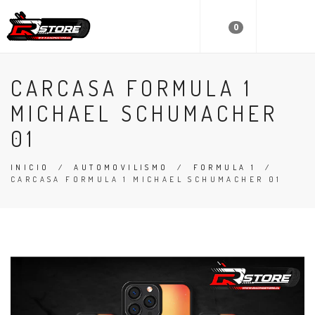
0
CARCASA FORMULA 1
MICHAEL SCHUMACHER
01
INICIO
/
AUTOMOVILISMO
/
FORMULA 1
/
CARCASA FORMULA 1 MICHAEL SCHUMACHER 01