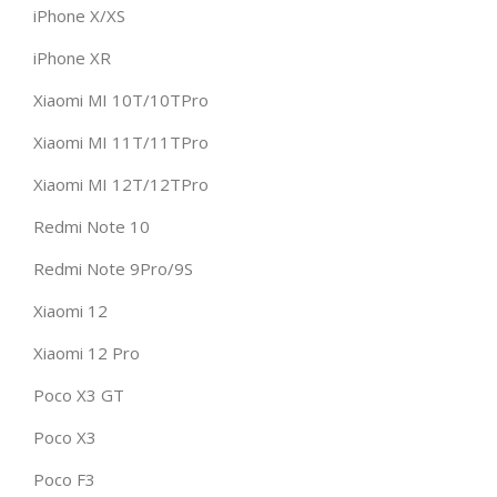
iPhone X/XS
iPhone XR
Xiaomi MI 10T/10TPro
Xiaomi MI 11T/11TPro
Xiaomi MI 12T/12TPro
Redmi Note 10
Redmi Note 9Pro/9S
Xiaomi 12
Xiaomi 12 Pro
Poco X3 GT
Poco X3
Poco F3