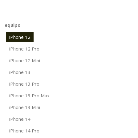
equipo
iPhone 12
iPhone 12 Pro
iPhone 12 Mini
iPhone 13
iPhone 13 Pro
iPhone 13 Pro Max
iPhone 13 Mini
iPhone 14
iPhone 14 Pro