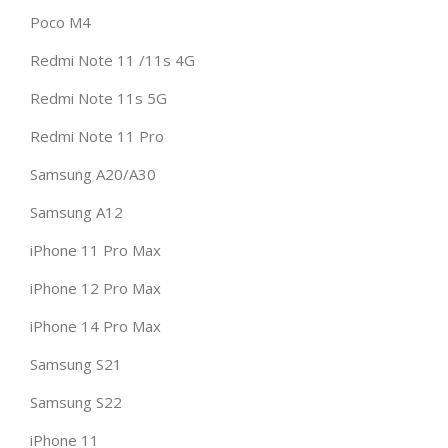
Poco M4
Redmi Note 11 /11s 4G
Redmi Note 11s 5G
Redmi Note 11 Pro
Samsung A20/A30
Samsung A12
iPhone 11 Pro Max
iPhone 12 Pro Max
iPhone 14 Pro Max
Samsung S21
Samsung S22
iPhone 11