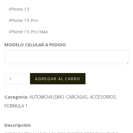
iPhone 15
iPhone 15 Pro
iPhone 15 Pro Max
MODELO CELULAR A PEDIDO
Categoría:
AUTOMOVILISMO
,
CARCASAS
,
ACCESORIOS
,
FORMULA 1
Descripción