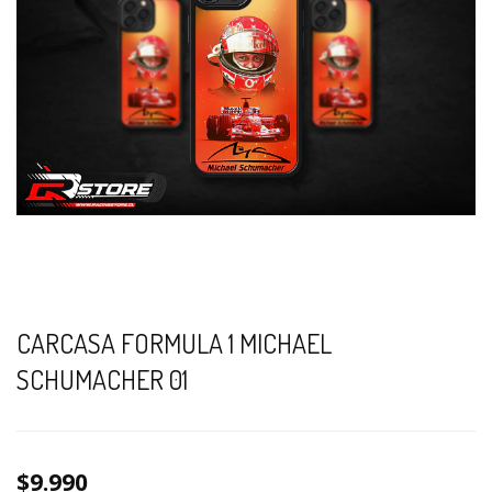
CARCASA FORMULA 1 MICHAEL
SCHUMACHER 01
$9.990