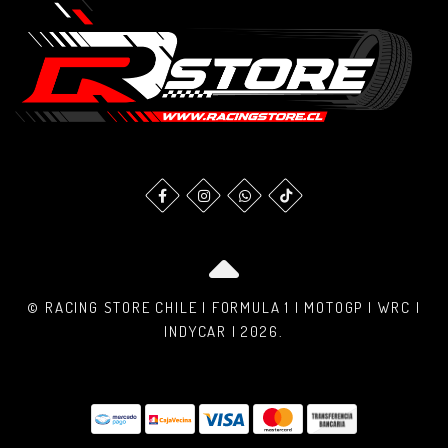
© RACING STORE CHILE | FORMULA 1 | MOTOGP | WRC |
INDYCAR | 2026.