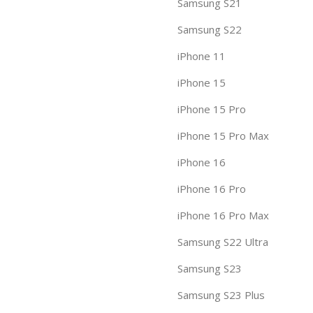
Samsung S21
Samsung S22
iPhone 11
iPhone 15
iPhone 15 Pro
iPhone 15 Pro Max
iPhone 16
iPhone 16 Pro
iPhone 16 Pro Max
Samsung S22 Ultra
Samsung S23
Samsung S23 Plus