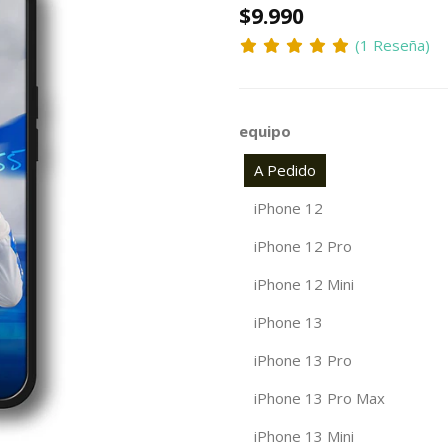
$9.990
(1 Reseña)
equipo
A Pedido
iPhone 12
iPhone 12 Pro
iPhone 12 Mini
iPhone 13
iPhone 13 Pro
iPhone 13 Pro Max
iPhone 13 Mini