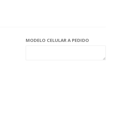
MODELO CELULAR A PEDIDO