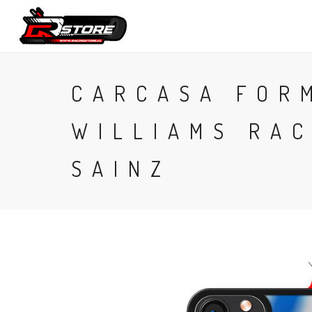
CONTACTO
CARCASA FOR
WILLIAMS RA
SAINZ