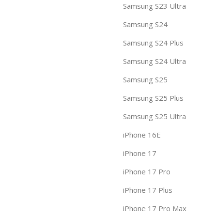
Samsung S23 Ultra
Samsung S24
Samsung S24 Plus
Samsung S24 Ultra
Samsung S25
Samsung S25 Plus
Samsung S25 Ultra
iPhone 16E
iPhone 17
iPhone 17 Pro
iPhone 17 Plus
iPhone 17 Pro Max