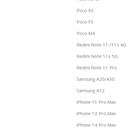
Poco X3
Poco F3
Poco M4
Redmi Note 11 /11s 4G
Redmi Note 11s 5G
Redmi Note 11 Pro
Samsung A20/A30
Samsung A12
iPhone 11 Pro Max
iPhone 12 Pro Max
iPhone 14 Pro Max