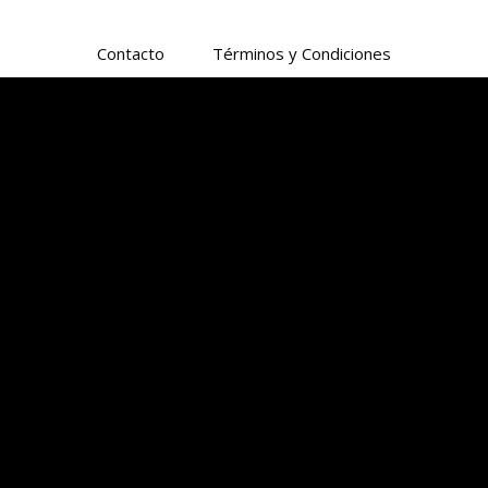
Contacto
Términos y Condiciones