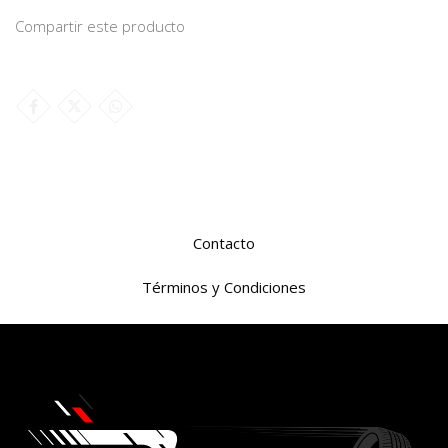
Compartir este producto
Contacto
Términos y Condiciones