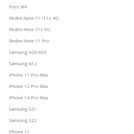
Poco M4
Redmi Note 11 /11s 4G
Redmi Note 11s 5G
Redmi Note 11 Pro
Samsung A20/A30
Samsung A12
iPhone 11 Pro Max
iPhone 12 Pro Max
iPhone 14 Pro Max
Samsung S21
Samsung S22
iPhone 11