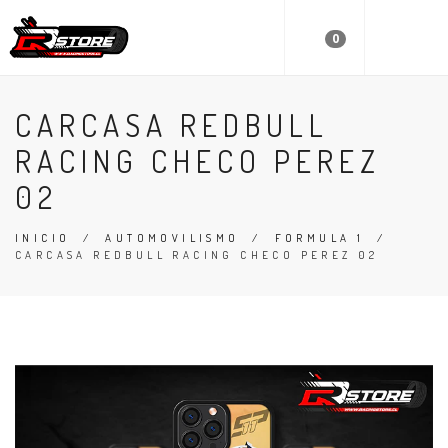
0
CARCASA REDBULL
RACING CHECO PEREZ
02
INICIO
/
AUTOMOVILISMO
/
FORMULA 1
/
CARCASA REDBULL RACING CHECO PEREZ 02