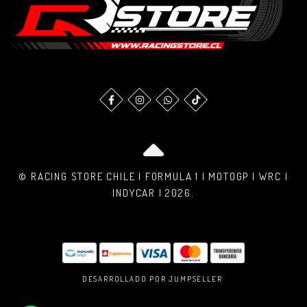
© RACING STORE CHILE | FORMULA 1 | MOTOGP | WRC |
INDYCAR | 2026.
DESARROLLADO POR JUMPSELLER
.