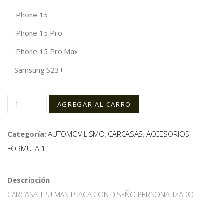
iPhone 15
iPhone 15 Pro
iPhone 15 Pro Max
Samsung S23+
Categoría:
AUTOMOVILISMO
,
CARCASAS
,
ACCESORIOS
,
FORMULA 1
Descripción
CARCASA TPU MAS PLACA CON DISEÑO PERSONALIZADO