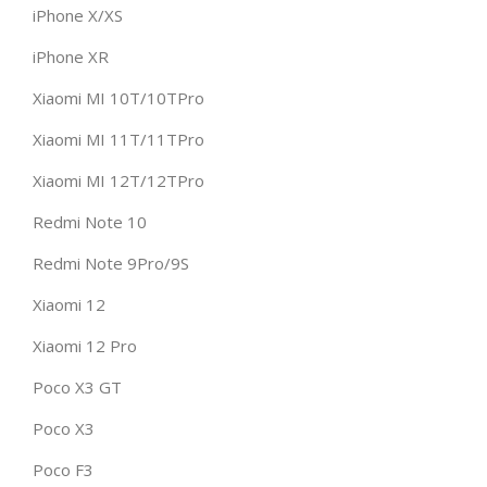
iPhone X/XS
iPhone XR
Xiaomi MI 10T/10TPro
Xiaomi MI 11T/11TPro
Xiaomi MI 12T/12TPro
Redmi Note 10
Redmi Note 9Pro/9S
Xiaomi 12
Xiaomi 12 Pro
Poco X3 GT
Poco X3
Poco F3