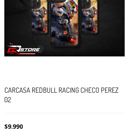
CARCASA REDBULL RACING CHECO PEREZ
02
$9.990