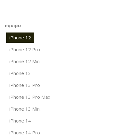
equipo
iPhone 12
iPhone 12 Pro
iPhone 12 Mini
iPhone 13
iPhone 13 Pro
iPhone 13 Pro Max
iPhone 13 Mini
iPhone 14
iPhone 14 Pro