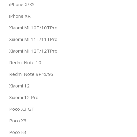
iPhone X/XS
iPhone XR
Xiaomi MI 10T/10TPro
Xiaomi MI 11T/11TPro
Xiaomi MI 12T/12TPro
Redmi Note 10
Redmi Note 9Pro/9S
Xiaomi 12
Xiaomi 12 Pro
Poco X3 GT
Poco X3
Poco F3