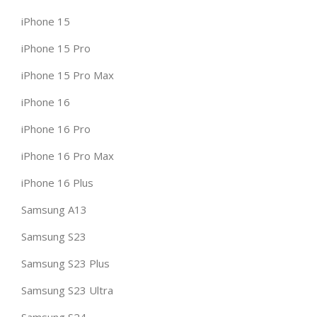
iPhone 15
iPhone 15 Pro
iPhone 15 Pro Max
iPhone 16
iPhone 16 Pro
iPhone 16 Pro Max
iPhone 16 Plus
Samsung A13
Samsung S23
Samsung S23 Plus
Samsung S23 Ultra