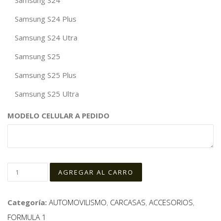
Samsung S24
Samsung S24 Plus
Samsung S24 Utra
Samsung S25
Samsung S25 Plus
Samsung S25 Ultra
MODELO CELULAR A PEDIDO
Categoría:
AUTOMOVILISMO
,
CARCASAS
,
ACCESORIOS
,
FORMULA 1