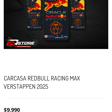
CARCASA REDBULL RACING MAX
VERSTAPPEN 2025
$9.990