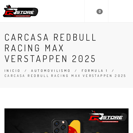
0
CARCASA REDBULL
RACING MAX
VERSTAPPEN 2025
INICIO
/
AUTOMOVILISMO
/
FORMULA 1
/
CARCASA REDBULL RACING MAX VERSTAPPEN 2025