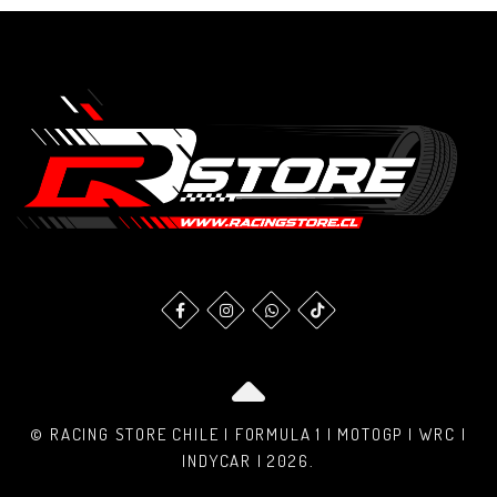
© RACING STORE CHILE | FORMULA 1 | MOTOGP | WRC |
INDYCAR | 2026.