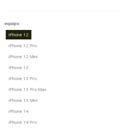
equipo
iPhone 12
iPhone 12 Pro
iPhone 12 Mini
iPhone 13
iPhone 13 Pro
iPhone 13 Pro Max
iPhone 13 Mini
iPhone 14
iPhone 14 Pro