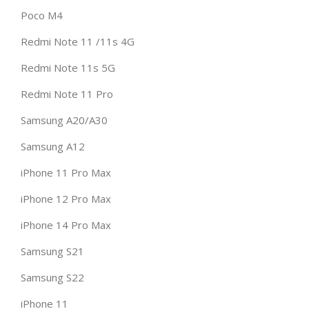
Poco M4
Redmi Note 11 /11s 4G
Redmi Note 11s 5G
Redmi Note 11 Pro
Samsung A20/A30
Samsung A12
iPhone 11 Pro Max
iPhone 12 Pro Max
iPhone 14 Pro Max
Samsung S21
Samsung S22
iPhone 11