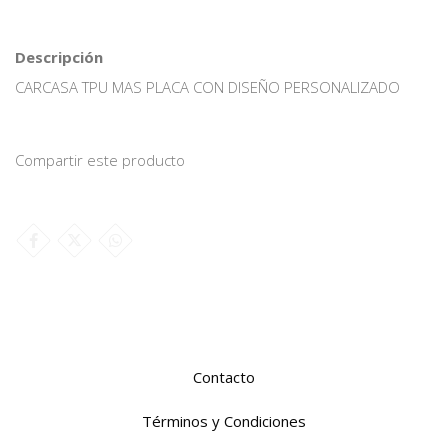
Descripción
CARCASA TPU MAS PLACA CON DISEÑO PERSONALIZADO
Compartir este producto
Contacto
Términos y Condiciones