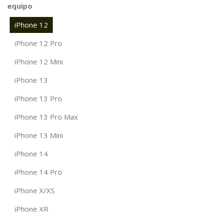
equipo
iPhone 12
iPhone 12 Pro
iPhone 12 Mini
iPhone 13
iPhone 13 Pro
iPhone 13 Pro Max
iPhone 13 Mini
iPhone 14
iPhone 14 Pro
iPhone X/XS
iPhone XR