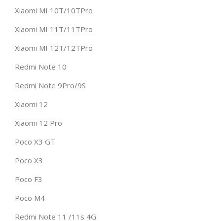
Xiaomi MI 10T/10TPro
Xiaomi MI 11T/11TPro
Xiaomi MI 12T/12TPro
Redmi Note 10
Redmi Note 9Pro/9S
Xiaomi 12
Xiaomi 12 Pro
Poco X3 GT
Poco X3
Poco F3
Poco M4
Redmi Note 11 /11s 4G