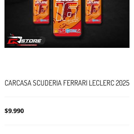
CARCASA SCUDERIA FERRARI LECLERC 2025
$9.990