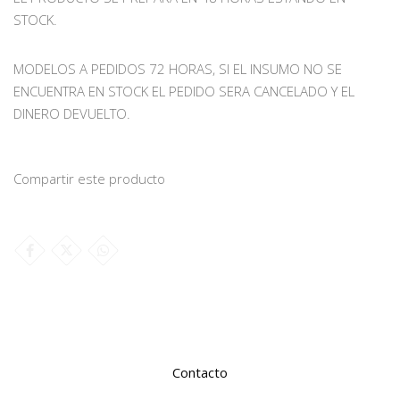
STOCK.
MODELOS A PEDIDOS 72 HORAS, SI EL INSUMO NO SE
ENCUENTRA EN STOCK EL PEDIDO SERA CANCELADO Y EL
DINERO DEVUELTO.
Compartir este producto
Contacto