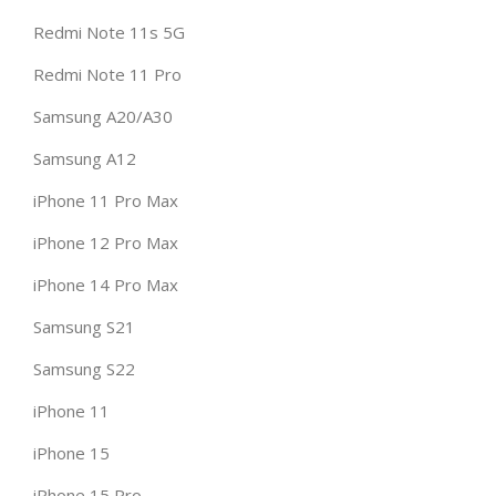
Redmi Note 11s 5G
Redmi Note 11 Pro
Samsung A20/A30
Samsung A12
iPhone 11 Pro Max
iPhone 12 Pro Max
iPhone 14 Pro Max
Samsung S21
Samsung S22
iPhone 11
iPhone 15
iPhone 15 Pro