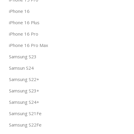
iPhone 16
iPhone 16 Plus
iPhone 16 Pro
iPhone 16 Pro Max
Samsung S23
Samsun S24
Samsung S22+
Samsung S23+
Samsung S24+
Samsung S21Fe
Samsung S22Fe