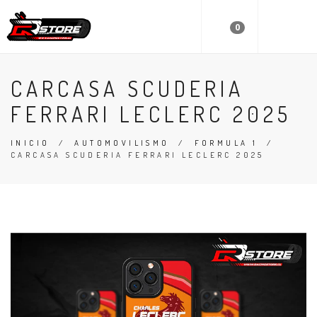
0
CARCASA SCUDERIA
FERRARI LECLERC 2025
INICIO
/
AUTOMOVILISMO
/
FORMULA 1
/
CARCASA SCUDERIA FERRARI LECLERC 2025