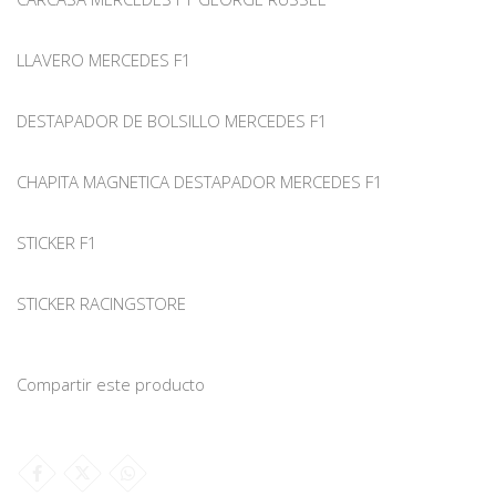
LLAVERO MERCEDES F1
DESTAPADOR DE BOLSILLO MERCEDES F1
CHAPITA MAGNETICA DESTAPADOR MERCEDES F1
STICKER F1
STICKER RACINGSTORE
Compartir este producto