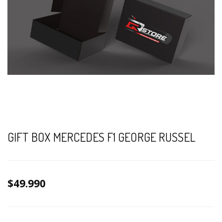
GIFT BOX MERCEDES F1 GEORGE RUSSEL
$49.990