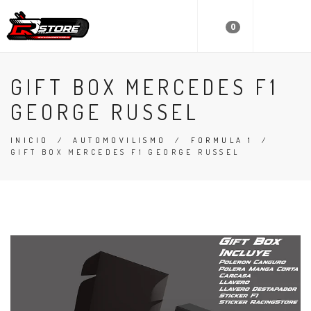
0
GIFT BOX MERCEDES F1
GEORGE RUSSEL
INICIO
/
AUTOMOVILISMO
/
FORMULA 1
/
GIFT BOX MERCEDES F1 GEORGE RUSSEL