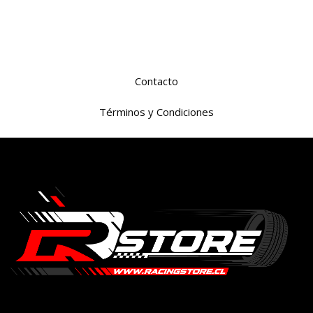
Contacto
Términos y Condiciones