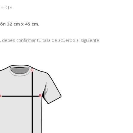
n DTF.
n 32 cm x 45 cm.
debes confirmar tu talla de acuerdo al siguiente