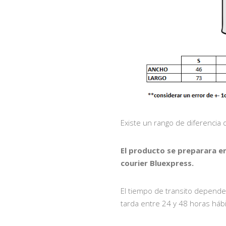
Existe un rango de diferencia
El producto se preparara e
courier Bluexpress.
El tiempo de transito depende
tarda entre 24 y 48 horas hábi