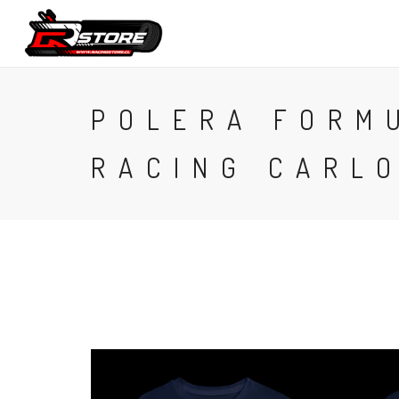
CONTACTO
POLERA FORM
RACING CARLO