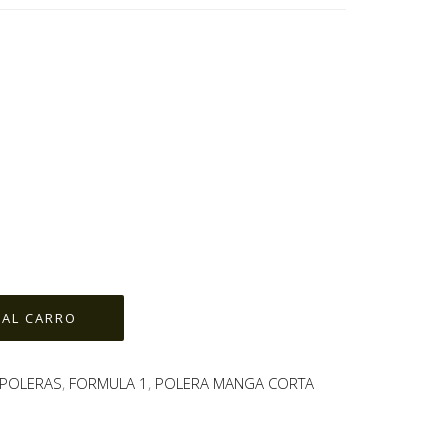
POLERAS
,
FORMULA 1
,
POLERA MANGA CORTA