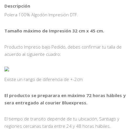
Descripción
Polera 100% Algodón Impresión DTF.
Tamaño máximo de Impresión 32 cm x 45 cm.
Producto Impreso bajo Pedido, debes confirmar tu talla de
acuerdo al siguiente cuadro:
Existe un rango de diferencia de +-2cm
El producto se preparara en máximo 72 horas hábiles y
sera entregado al courier Bluexpress.
El tiempo de transito depende de tu ubicación, Santiago y
regiones cercanas tarda entre 24 y 48 horas hábiles.