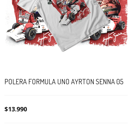
POLERA FORMULA UNO AYRTON SENNA 05
$13.990