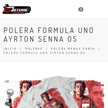
0
POLERA FORMULA UNO
AYRTON SENNA 05
INICIO
/
POLERAS
/
POLERA MANGA CORTA
/
POLERA FORMULA UNO AYRTON SENNA 05