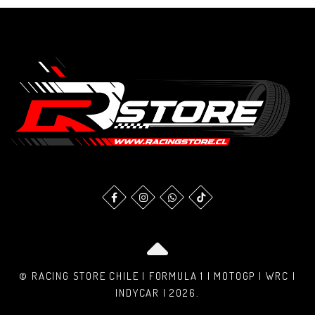
© RACING STORE CHILE | FORMULA 1 | MOTOGP | WRC |
INDYCAR | 2026.