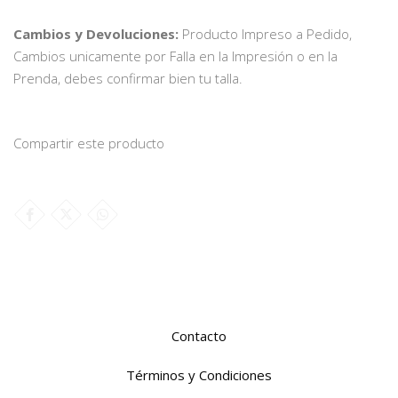
Cambios y Devoluciones:
Producto Impreso a Pedido,
Cambios unicamente por Falla en la Impresión o en la
Prenda, debes confirmar bien tu talla.
Compartir este producto
Contacto
Términos y Condiciones