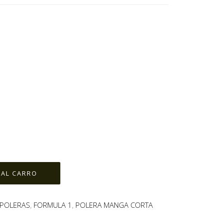
POLERAS
,
FORMULA 1
,
POLERA MANGA CORTA