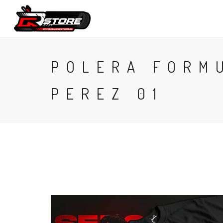
CONTACTO
POLERA FORM
PEREZ 01