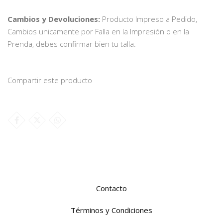
Cambios y Devoluciones:
Producto Impreso a Pedido,
Cambios unicamente por Falla en la Impresión o en la
Prenda, debes confirmar bien tu talla.
Compartir este producto
Contacto
Términos y Condiciones