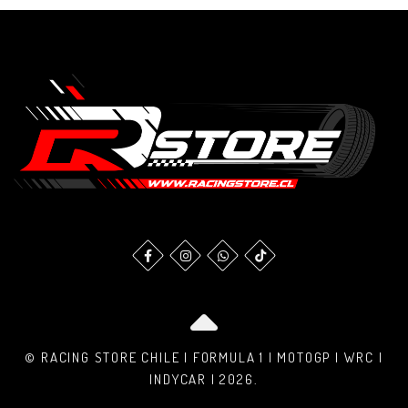
© RACING STORE CHILE | FORMULA 1 | MOTOGP | WRC |
INDYCAR | 2026.