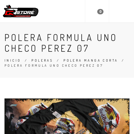
0
POLERA FORMULA UNO
CHECO PEREZ 07
INICIO
/
POLERAS
/
POLERA MANGA CORTA
/
POLERA FORMULA UNO CHECO PEREZ 07