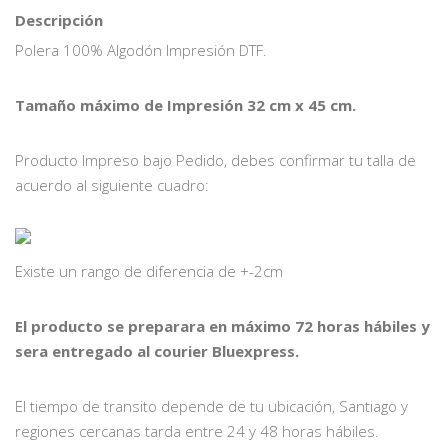
Descripción
Polera 100% Algodón Impresión DTF.
Tamaño máximo de Impresión 32 cm x 45 cm.
Producto Impreso bajo Pedido, debes confirmar tu talla de
acuerdo al siguiente cuadro:
Existe un rango de diferencia de +-2cm
El producto se preparara en máximo 72 horas hábiles y
sera entregado al courier Bluexpress.
El tiempo de transito depende de tu ubicación, Santiago y
regiones cercanas tarda entre 24 y 48 horas hábiles.