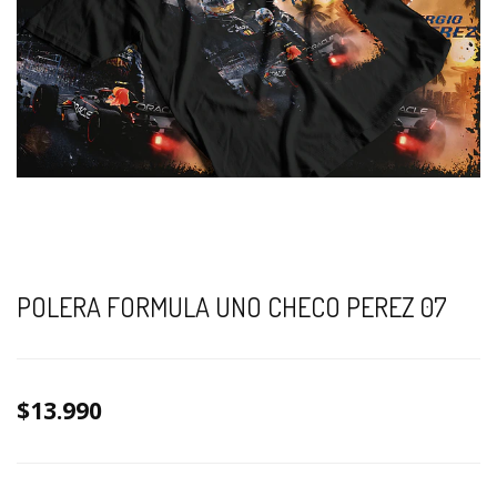
POLERA FORMULA UNO CHECO PEREZ 07
$13.990