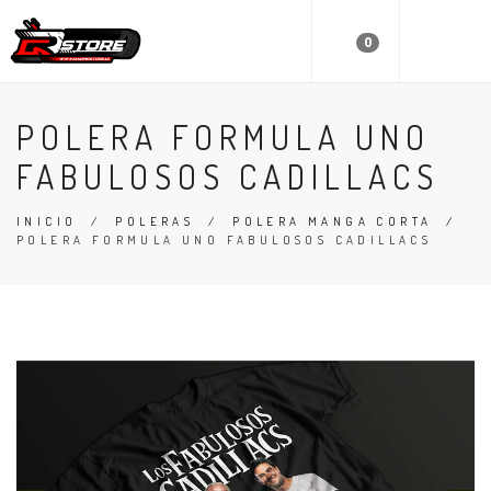
0
POLERA FORMULA UNO
FABULOSOS CADILLACS
INICIO
/
POLERAS
/
POLERA MANGA CORTA
/
POLERA FORMULA UNO FABULOSOS CADILLACS