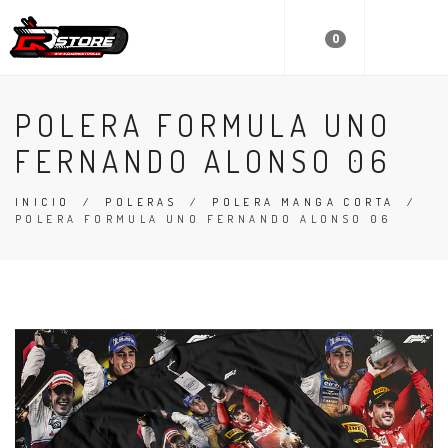
0
POLERA FORMULA UNO
FERNANDO ALONSO 06
INICIO
/
POLERAS
/
POLERA MANGA CORTA
/
POLERA FORMULA UNO FERNANDO ALONSO 06