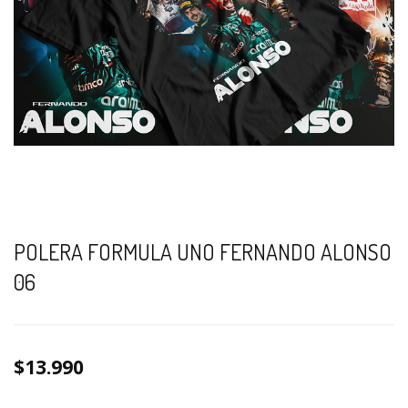
POLERA FORMULA UNO FERNANDO ALONSO
06
$13.990