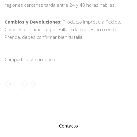
regiones cercanas tarda entre 24 y 48 horas hábiles.
Cambios y Devoluciones:
Producto Impreso a Pedido,
Cambios unicamente por Falla en la Impresión o en la
Prenda, debes confirmar bien tu talla.
Compartir este producto
Contacto