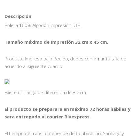
Descripción
Polera 100% Algodón Impresión DTF.
Tamaño máximo de Impresión 32 cm x 45 cm.
Producto Impreso bajo Pedido, debes confirmar tu talla de
acuerdo al siguiente cuadro:
Existe un rango de diferencia de +-2cm
El producto se preparara en máximo 72 horas hábiles y
sera entregado al courier Bluexpress.
El tiempo de transito depende de tu ubicación, Santiago y