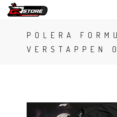
CONTACTO
POLERA FORM
VERSTAPPEN 