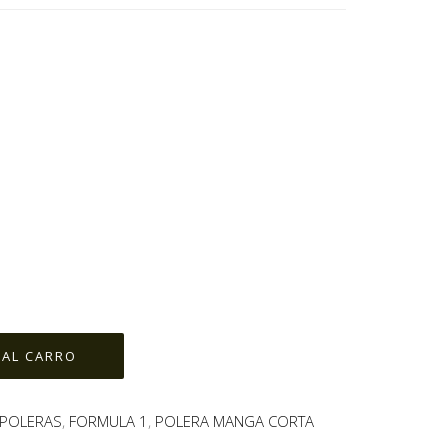
POLERAS
,
FORMULA 1
,
POLERA MANGA CORTA