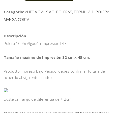
Categoría:
AUTOMOVILISMO
,
POLERAS
,
FORMULA 1
,
POLERA
MANGA CORTA
Descripción
Polera 100% Algodón Impresión DTF.
Tamaño máximo de Impresión 32 cm x 45 cm.
Producto Impreso bajo Pedido, debes confirmar tu talla de
acuerdo al siguiente cuadro:
Existe un rango de diferencia de +-2cm