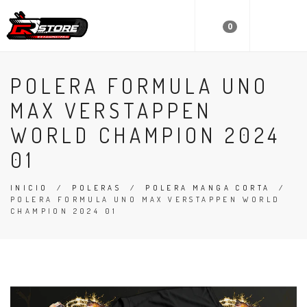
0
POLERA FORMULA UNO
MAX VERSTAPPEN
WORLD CHAMPION 2024
01
INICIO
/
POLERAS
/
POLERA MANGA CORTA
/
POLERA FORMULA UNO MAX VERSTAPPEN WORLD
CHAMPION 2024 01