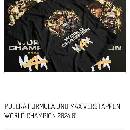
POLERA FORMULA UNO MAX VERSTAPPEN
WORLD CHAMPION 2024 01