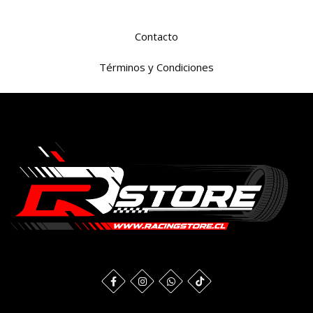
Contacto
Términos y Condiciones