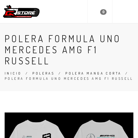
0
POLERA FORMULA UNO
MERCEDES AMG F1
RUSSELL
INICIO
/
POLERAS
/
POLERA MANGA CORTA
/
POLERA FORMULA UNO MERCEDES AMG F1 RUSSELL