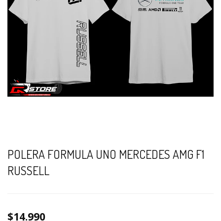
POLERA FORMULA UNO MERCEDES AMG F1
RUSSELL
$14.990