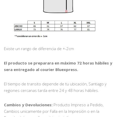
Existe un rango de diferencia de +-2cm
El producto se preparara en máximo 72 horas hábiles y
sera entregado al courier Bluexpress.
El tiempo de transito depende de tu ubicación, Santiago y
regiones cercanas tarda entre 24 y 48 horas hábiles.
Cambios y Devoluciones:
Producto Impreso a Pedido,
Cambios unicamente por Falla en la Impresión o en la