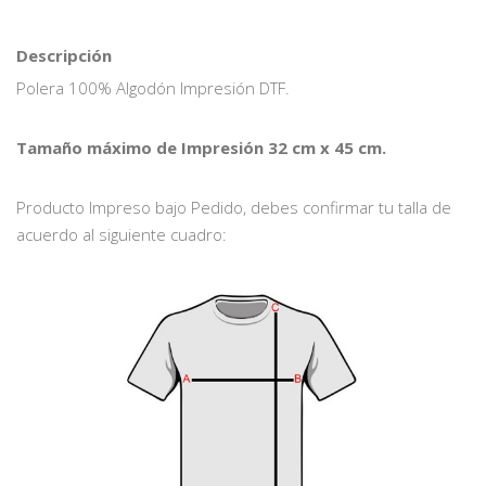
Descripción
Polera 100% Algodón Impresión DTF.
Tamaño máximo de Impresión 32 cm x 45 cm.
Producto Impreso bajo Pedido, debes confirmar tu talla de
acuerdo al siguiente cuadro: