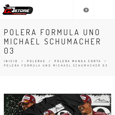
0
POLERA FORMULA UNO
MICHAEL SCHUMACHER
03
INICIO
/
POLERAS
/
POLERA MANGA CORTA
/
POLERA FORMULA UNO MICHAEL SCHUMACHER 03