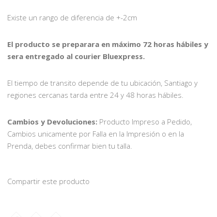
Existe un rango de diferencia de +-2cm
El producto se preparara en máximo 72 horas hábiles y
sera entregado al courier Bluexpress.
El tiempo de transito depende de tu ubicación, Santiago y
regiones cercanas tarda entre 24 y 48 horas hábiles.
Cambios y Devoluciones:
Producto Impreso a Pedido,
Cambios unicamente por Falla en la Impresión o en la
Prenda, debes confirmar bien tu talla.
Compartir este producto