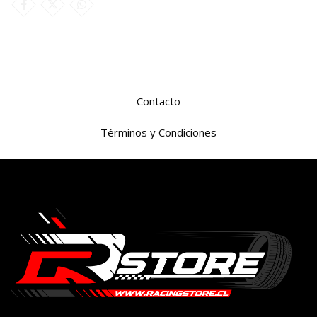
Contacto
Términos y Condiciones