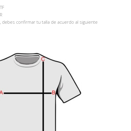
TF
R
debes confirmar tu talla de acuerdo al siguiente