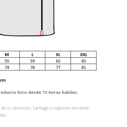
oducto listo desde 72 horas habiles.
 de tu ubicación, Santiago y regiones cercanas
les.