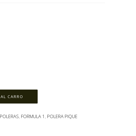
POLERAS
,
FORMULA 1
,
POLERA PIQUE