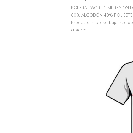
POLERA TWORLD IMPRESION D
60% ALGODÓN 40% POLIÉSTE
Producto Impreso bajo Pedido, 
cuadro: