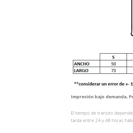
Impresión bajo demanda, Pr
El tiempo de transito depende
tarda entre 24 y 48 horas hábi