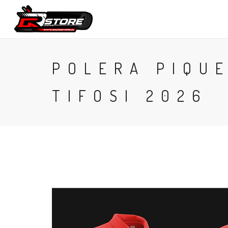
CONTACTO
POLERA PIQUE
TIFOSI 2026