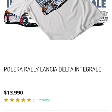
POLERA RALLY LANCIA DELTA INTEGRALE
$13.990
(1 Reseña)