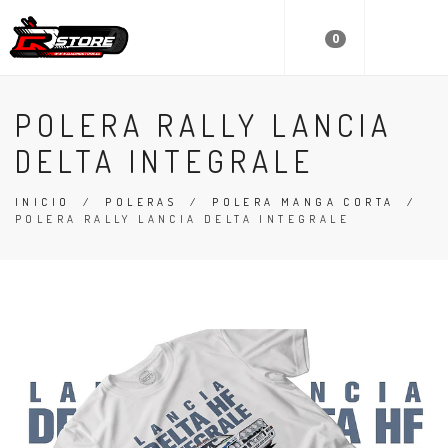
0
POLERA RALLY LANCIA
DELTA INTEGRALE
INICIO
/
POLERAS
/
POLERA MANGA CORTA
/
POLERA RALLY LANCIA DELTA INTEGRALE