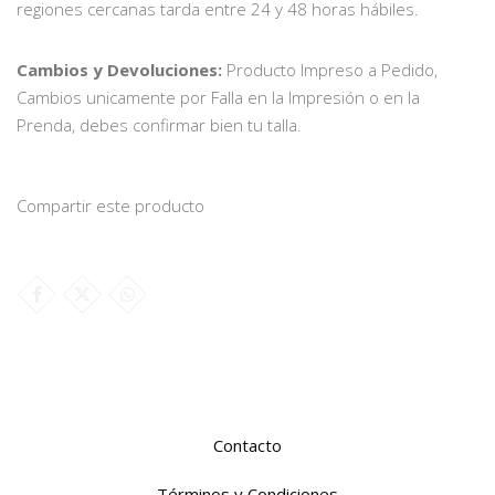
regiones cercanas tarda entre 24 y 48 horas hábiles.
Cambios y Devoluciones:
Producto Impreso a Pedido,
Cambios unicamente por Falla en la Impresión o en la
Prenda, debes confirmar bien tu talla.
Compartir este producto
Contacto
Términos y Condiciones