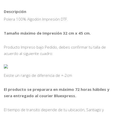
Descripción
Polera 100% Algodón Impresión DTF.
Tamaño máximo de Impresión 32 cm x 45 cm.
Producto Impreso bajo Pedido, debes confirmar tu talla de
acuerdo al siguiente cuadro:
Existe un rango de diferencia de +-2cm
El producto se preparara en máximo 72 horas hábiles y
sera entregado al courier Bluexpress.
El tiempo de transito depende de tu ubicación, Santiago y