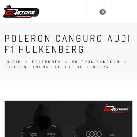
0
POLERON CANGURO AUDI
F1 HULKENBERG
INICIO
/
POLERONES
/
POLERÓN CANGURO
/
POLERON CANGURO AUDI F1 HULKENBERG