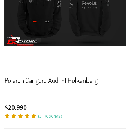
Poleron Canguro Audi F1 Hulkenberg
$20.990
(3 Reseñas)