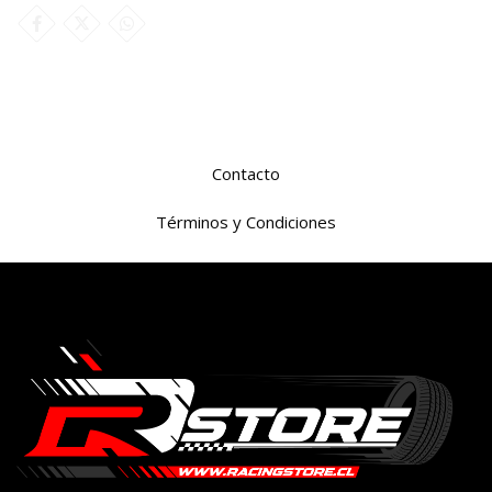
Contacto
Términos y Condiciones