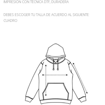
IMPRESIÓN CON TÉCNICA DTF, DURADERA
DEBES ESCOGER TU TALLA DE ACUERDO AL SIGUIENTE
CUADRO