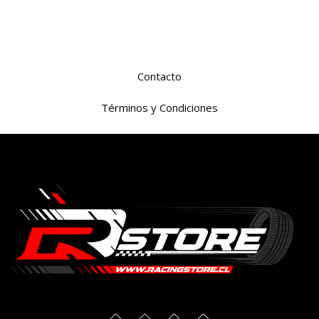
Contacto
Términos y Condiciones