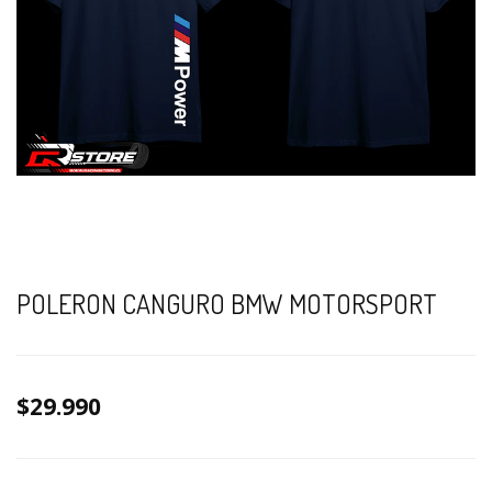
POLERON CANGURO BMW MOTORSPORT
$29.990