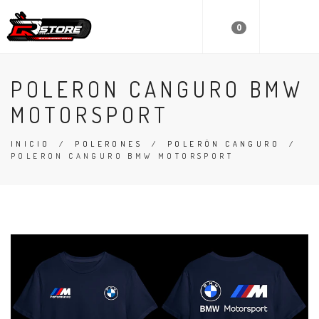
0
POLERON CANGURO BMW
MOTORSPORT
INICIO
/
POLERONES
/
POLERÓN CANGURO
/
POLERON CANGURO BMW MOTORSPORT