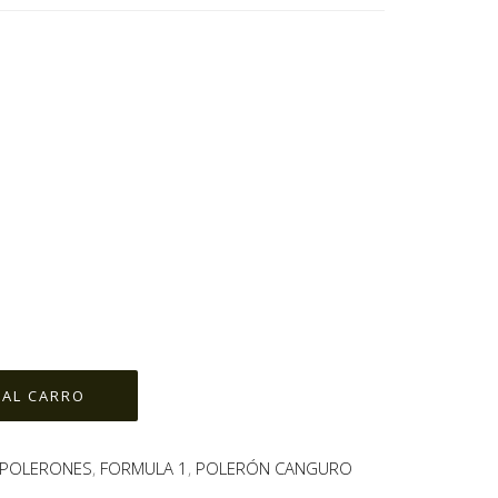
POLERONES
,
FORMULA 1
,
POLERÓN CANGURO