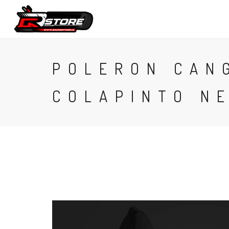
CONTACTO
POLERON CAN
COLAPINTO N