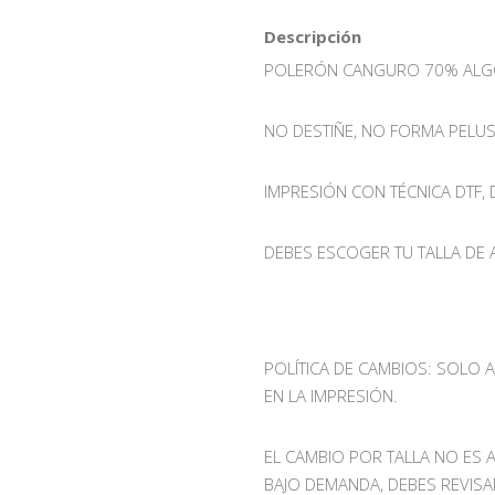
Descripción
POLERÓN CANGURO 70% ALG
NO DESTIÑE, NO FORMA PELUS
IMPRESIÓN CON TÉCNICA DTF,
DEBES ESCOGER TU TALLA DE
POLÍTICA DE CAMBIOS: SOLO 
EN LA IMPRESIÓN.
EL CAMBIO POR TALLA NO ES 
BAJO DEMANDA, DEBES REVISA