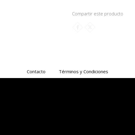
Compartir este producto
Contacto
Términos y Condiciones