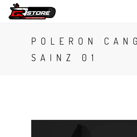
CONTACTO
POLERON CAN
SAINZ 01