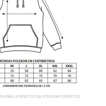
APLICABLE A DEFECTOS DEL POLERON O DEFECTOS