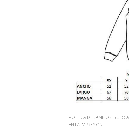
POLÍTICA DE CAMBIOS: SOLO 
EN LA IMPRESIÓN.