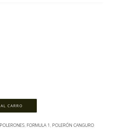
POLERONES
,
FORMULA 1
,
POLERÓN CANGURO