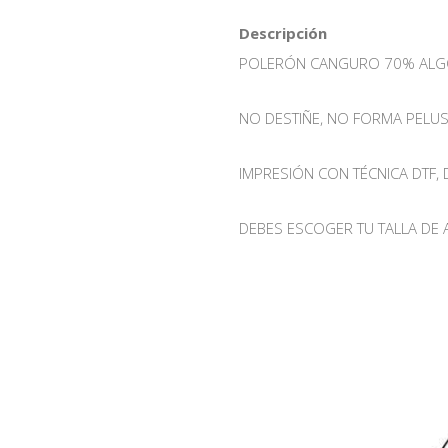
Descripción
POLERÓN CANGURO 70% ALG
NO DESTIÑE, NO FORMA PELUS
IMPRESIÓN CON TÉCNICA DTF,
DEBES ESCOGER TU TALLA DE