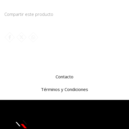
Compartir este producto
Contacto
Términos y Condiciones