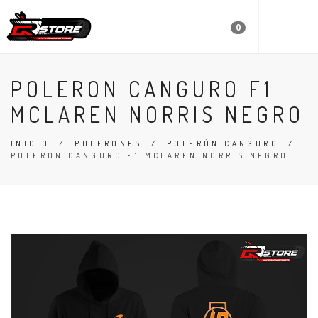
0
POLERON CANGURO F1
MCLAREN NORRIS NEGRO
INICIO
/
POLERONES
/
POLERÓN CANGURO
/
POLERON CANGURO F1 MCLAREN NORRIS NEGRO