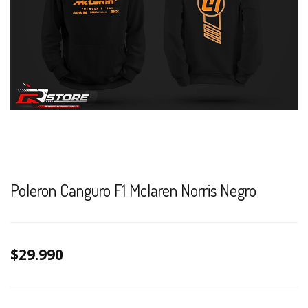
Poleron Canguro F1 Mclaren Norris Negro
$29.990