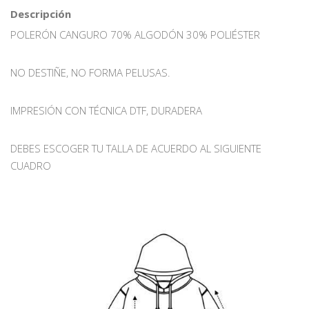
Descripción
POLERÓN CANGURO 70% ALGODÓN 30% POLIÉSTER
NO DESTIÑE, NO FORMA PELUSAS.
IMPRESIÓN CON TÉCNICA DTF, DURADERA
DEBES ESCOGER TU TALLA DE ACUERDO AL SIGUIENTE
CUADRO