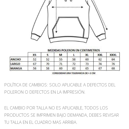
POLÍTICA DE CAMBIOS: SOLO APLICABLE A DEFECTOS DEL
POLERON O DEFECTOS EN LA IMPRESIÓN.
EL CAMBIO POR TALLA NO ES APLICABLE, TODOS LOS
PRODUCTOS SE IMPRIMEN BAJO DEMANDA, DEBES REVISAR
TU TALLA EN EL CUADRO MAS ARRIBA.