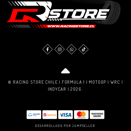
© RACING STORE CHILE | FORMULA 1 | MOTOGP | WRC |
INDYCAR | 2026.
DESARROLLADO POR JUMPSELLER
.