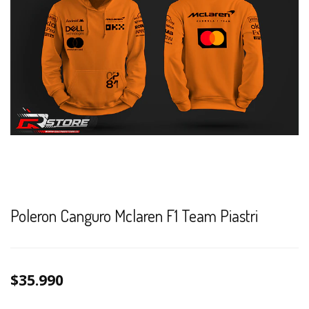
Poleron Canguro Mclaren F1 Team Piastri
$35.990