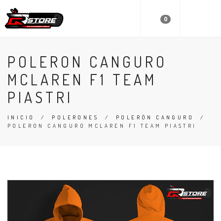
0
POLERON CANGURO
MCLAREN F1 TEAM
PIASTRI
INICIO
/
POLERONES
/
POLERÓN CANGURO
/
POLERON CANGURO MCLAREN F1 TEAM PIASTRI