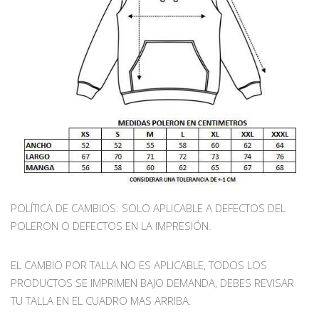
POLÍTICA DE CAMBIOS: SOLO APLICABLE A DEFECTOS DEL
POLERON O DEFECTOS EN LA IMPRESIÓN.
EL CAMBIO POR TALLA NO ES APLICABLE, TODOS LOS
PRODUCTOS SE IMPRIMEN BAJO DEMANDA, DEBES REVISAR
TU TALLA EN EL CUADRO MAS ARRIBA.