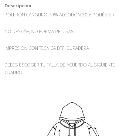
Descripción
POLERÓN CANGURO 70% ALGODÓN 30% POLIÉSTER
NO DESTIÑE, NO FORMA PELUSAS.
IMPRESIÓN CON TÉCNICA DTF, DURADERA
DEBES ESCOGER TU TALLA DE ACUERDO AL SIGUIENTE
CUADRO