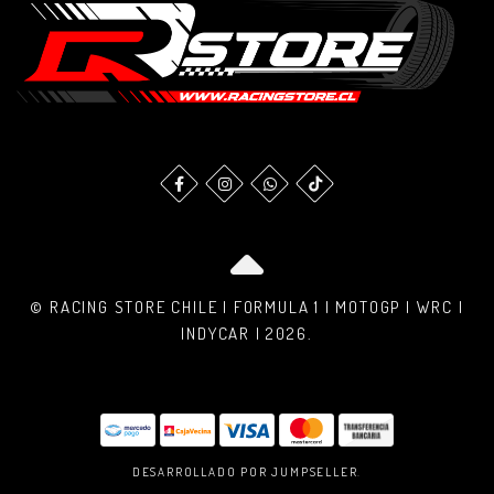
© RACING STORE CHILE | FORMULA 1 | MOTOGP | WRC |
INDYCAR | 2026.
DESARROLLADO POR JUMPSELLER
.