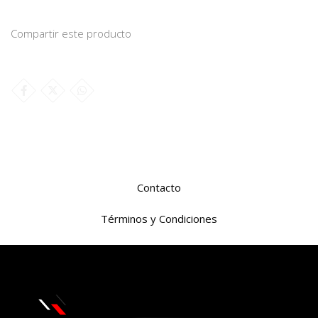
Compartir este producto
Contacto
Términos y Condiciones