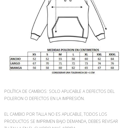
POLÍTICA DE CAMBIOS: SOLO APLICABLE A DEFECTOS DEL
POLERON O DEFECTOS EN LA IMPRESIÓN.
EL CAMBIO POR TALLA NO ES APLICABLE, TODOS LOS
PRODUCTOS SE IMPRIMEN BAJO DEMANDA, DEBES REVISAR