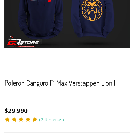
Poleron Canguro F1 Max Verstappen Lion 1
$29.990
(2 Reseñas)