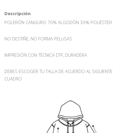
Descripción
POLERÓN CANGURO 70% ALGODÓN 30% POLIÉSTER
NO DESTIÑE, NO FORMA PELUSAS.
IMPRESIÓN CON TÉCNICA DTF, DURADERA
DEBES ESCOGER TU TALLA DE ACUERDO AL SIGUIENTE
CUADRO