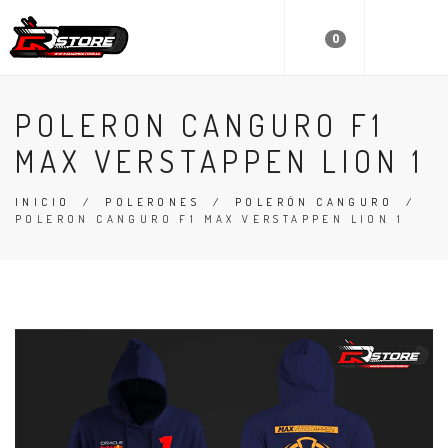
0
POLERON CANGURO F1
MAX VERSTAPPEN LION 1
INICIO
/
POLERONES
/
POLERÓN CANGURO
/
POLERON CANGURO F1 MAX VERSTAPPEN LION 1