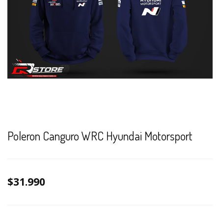
Poleron Canguro WRC Hyundai Motorsport
$31.990