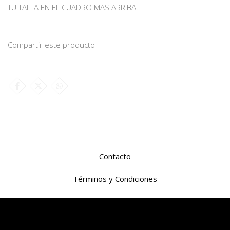
TU TALLA EN EL CUADRO MAS ARRIBA.
Compartir este producto
Contacto
Términos y Condiciones