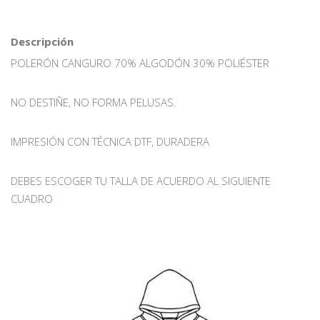
Descripción
POLERÓN CANGURO 70% ALGODÓN 30% POLIÉSTER
NO DESTIÑE, NO FORMA PELUSAS.
IMPRESIÓN CON TÉCNICA DTF, DURADERA
DEBES ESCOGER TU TALLA DE ACUERDO AL SIGUIENTE
CUADRO