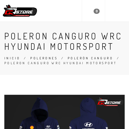
0
POLERON CANGURO WRC
HYUNDAI MOTORSPORT
INICIO
/
POLERONES
/
POLERÓN CANGURO
/
POLERON CANGURO WRC HYUNDAI MOTORSPORT