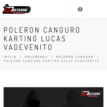
0
POLERON CANGURO
KARTING LUCAS
VADEVENITO
INICIO
/
POLERONES
/
POLERÓN CANGURO
/
POLERON CANGURO KARTING LUCAS VADEVENITO