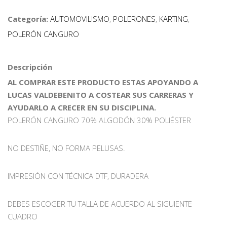
Categoría:
AUTOMOVILISMO
,
POLERONES
,
KARTING
,
POLERÓN CANGURO
Descripción
AL COMPRAR ESTE PRODUCTO ESTAS APOYANDO A
LUCAS VALDEBENITO A COSTEAR SUS CARRERAS Y
AYUDARLO A CRECER EN SU DISCIPLINA.
POLERÓN CANGURO 70% ALGODÓN 30% POLIÉSTER
NO DESTIÑE, NO FORMA PELUSAS.
IMPRESIÓN CON TÉCNICA DTF, DURADERA
DEBES ESCOGER TU TALLA DE ACUERDO AL SIGUIENTE
CUADRO