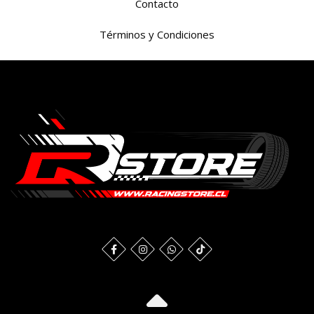
Contacto
Términos y Condiciones