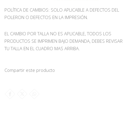
POLÍTICA DE CAMBIOS: SOLO APLICABLE A DEFECTOS DEL
POLERON O DEFECTOS EN LA IMPRESIÓN.
EL CAMBIO POR TALLA NO ES APLICABLE, TODOS LOS
PRODUCTOS SE IMPRIMEN BAJO DEMANDA, DEBES REVISAR
TU TALLA EN EL CUADRO MAS ARRIBA.
Compartir este producto