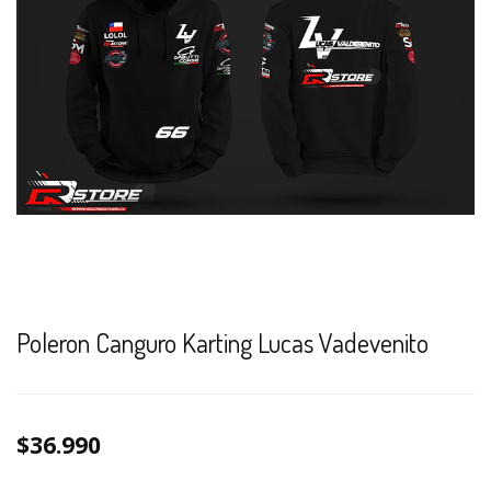
Poleron Canguro Karting Lucas Vadevenito
$36.990