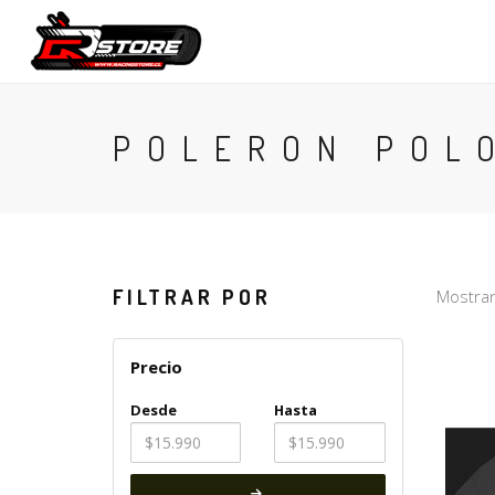
CONTACTO
POLERON POL
FILTRAR POR
Mostran
Precio
Desde
Hasta