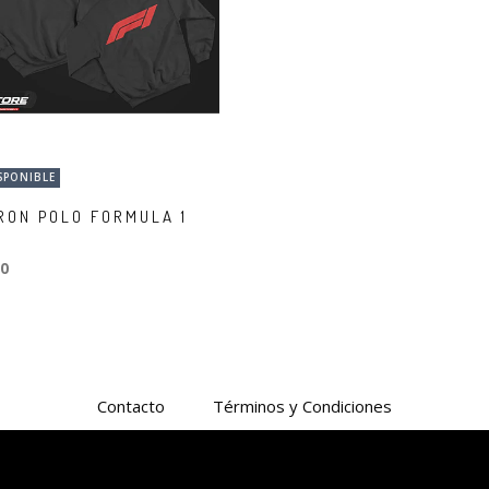
SPONIBLE
RON POLO FORMULA 1
0
Contacto
Términos y Condiciones